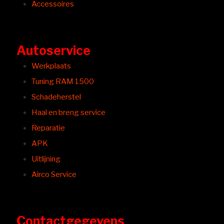
Accessoires
Autoservice
Werkplaats
Tuning RAM 1500
Schadeherstel
Haal en breng service
Reparatie
APK
Uitlijning
Airco Service
Contactgegevens