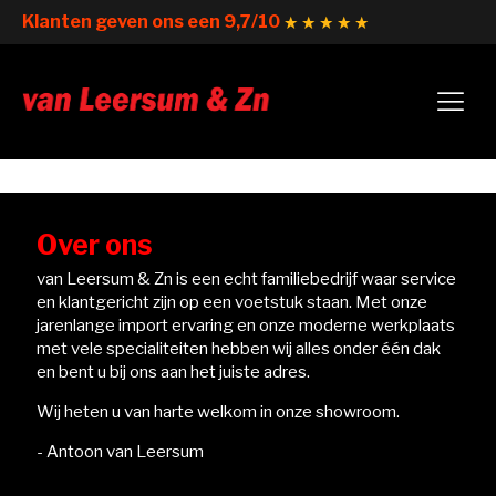
Klanten geven ons een 9,7/10
Over ons
van Leersum & Zn is een echt familiebedrijf waar service
en klantgericht zijn op een voetstuk staan. Met onze
jarenlange import ervaring en onze moderne werkplaats
met vele specialiteiten hebben wij alles onder één dak
en bent u bij ons aan het juiste adres.
Wij heten u van harte welkom in onze showroom.
- Antoon van Leersum