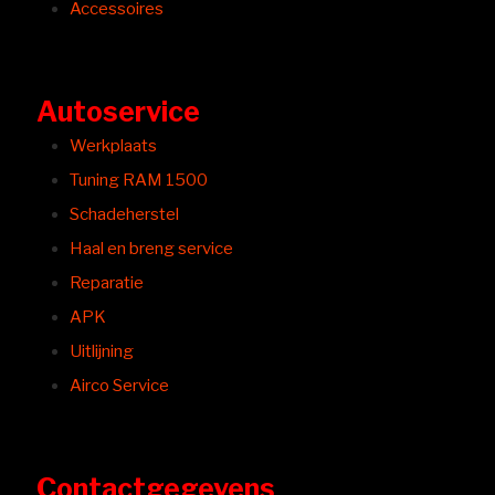
Accessoires
Autoservice
Werkplaats
Tuning RAM 1500
Schadeherstel
Haal en breng service
Reparatie
APK
Uitlijning
Airco Service
Contactgegevens