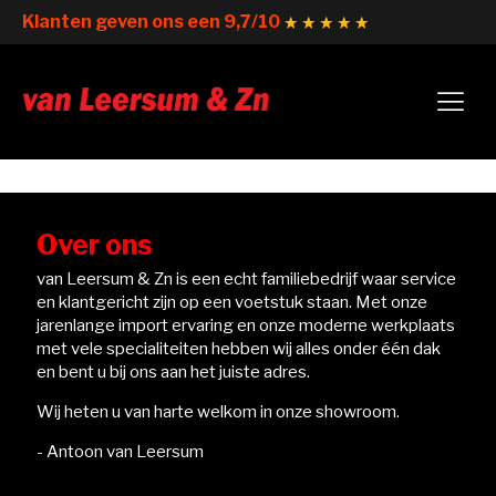
Klanten geven ons een 9,7/10
Over ons
van Leersum & Zn is een echt familiebedrijf waar service
en klantgericht zijn op een voetstuk staan. Met onze
jarenlange import ervaring en onze moderne werkplaats
met vele specialiteiten hebben wij alles onder één dak
en bent u bij ons aan het juiste adres.
Wij heten u van harte welkom in onze showroom.
- Antoon van Leersum