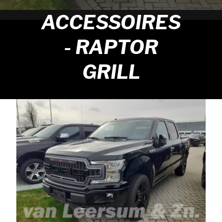
ACCESSOIRES
- RAPTOR
GRILL