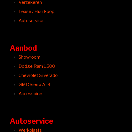
Verzekeren
Lease / Huurkoop
Autoservice
Aanbod
Showroom
Dodge Ram 1500
Chevrolet Silverado
GMC Sierra AT4
Accessoires
Autoservice
Werkplaats