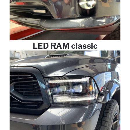
LED RAM classic