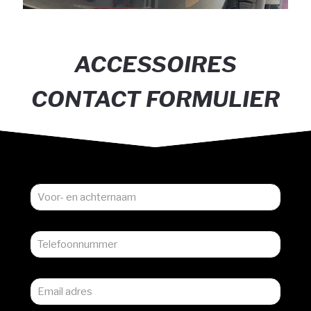
ACCESSOIRES
CONTACT FORMULIER