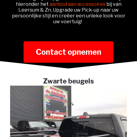
hieronder het
aanbod aan accessoires
bij van
Leersum & Zn. Upgrade uw Pick-up naar uw
persoonlijke stijl en creëer een unieke look voor
uw voertuig!
Contact opnemen
Zwarte beugels