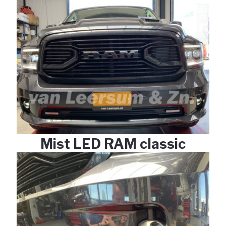
Mist LED RAM classic