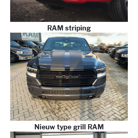
RAM striping
Nieuw type grill RAM