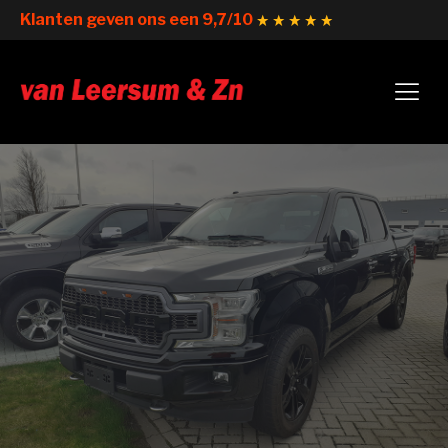
Klanten geven ons een 9,7/10