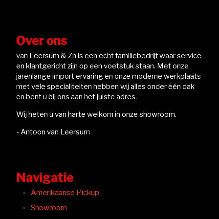
Over ons
van Leersum & Zn is een echt familiebedrijf waar service
en klantgericht zijn op een voetstuk staan. Met onze
jarenlange import ervaring en onze moderne werkplaats
met vele specialiteiten hebben wij alles onder één dak
en bent u bij ons aan het juiste adres.
Wij heten u van harte welkom in onze showroom.
- Antoon van Leersum
Navigatie
Amerikaanse Pickup
Showroom