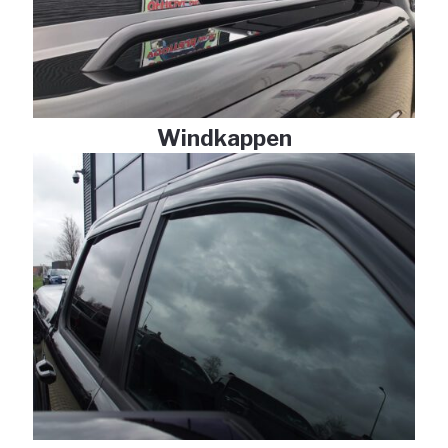
Windkappen