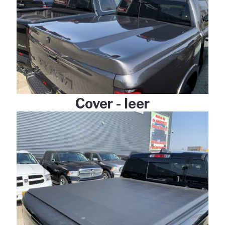
Cover - leer