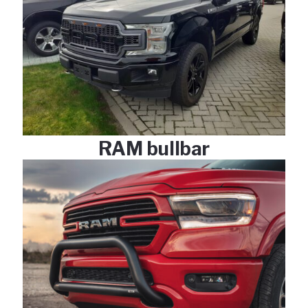
RAM bullbar