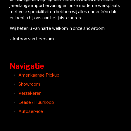
jarenlange import ervaring en onze moderne werkplaats
met vele specialiteiten hebben wij alles onder één dak
en bent u bij ons aan het juiste adres.
Wij heten u van harte welkom in onze showroom.
- Antoon van Leersum
Navigatie
Amerikaanse Pickup
Showroom
Verzekeren
Lease / Huurkoop
Autoservice