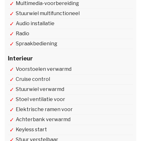
Multimedia-voorbereiding
Stuurwiel multifunctioneel
Audio installatie
Radio
Spraakbediening
Interieur
Voorstoelen verwarmd
Cruise control
Stuurwiel verwarmd
Stoel ventilatie voor
Elektrische ramen voor
Achterbank verwarmd
Keyless start
Stuur verstelbaar