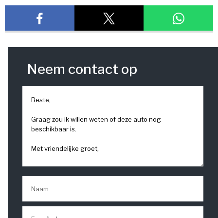
Neem contact op