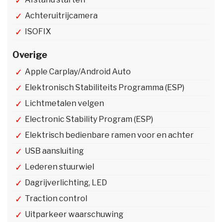
Achteruitrijcamera
ISOFIX
Overige
Apple Carplay/Android Auto
Elektronisch Stabiliteits Programma (ESP)
Lichtmetalen velgen
Electronic Stability Program (ESP)
Elektrisch bedienbare ramen voor en achter
USB aansluiting
Lederen stuurwiel
Dagrijverlichting, LED
Traction control
Uitparkeer waarschuwing