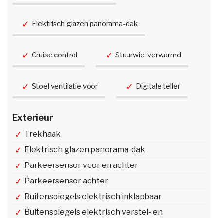
Elektrisch glazen panorama-dak
Cruise control
Stuurwiel verwarmd
Stoel ventilatie voor
Digitale teller
Exterieur
Trekhaak
Elektrisch glazen panorama-dak
Parkeersensor voor en achter
Parkeersensor achter
Buitenspiegels elektrisch inklapbaar
Buitenspiegels elektrisch verstel- en