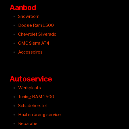
Aanbod
Showroom
Dodge Ram 1500
Chevrolet Silverado
GMC Sierra AT4
Accessoires
Autoservice
Werkplaats
Tuning RAM 1500
Schadeherstel
Haal en breng service
Reparatie