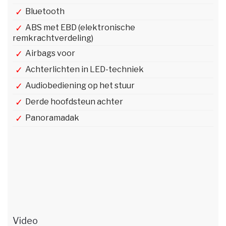
Bluetooth
ABS met EBD (elektronische
remkrachtverdeling)
Airbags voor
Achterlichten in LED-techniek
Audiobediening op het stuur
Derde hoofdsteun achter
Panoramadak
Video