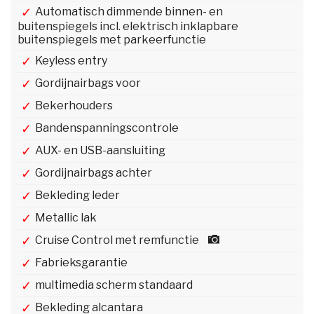
Automatisch dimmende binnen- en
buitenspiegels incl. elektrisch inklapbare
buitenspiegels met parkeerfunctie
Keyless entry
Gordijnairbags voor
Bekerhouders
Bandenspanningscontrole
AUX- en USB-aansluiting
Gordijnairbags achter
Bekleding leder
Metallic lak
Cruise Control met remfunctie
Fabrieksgarantie
multimedia scherm standaard
Bekleding alcantara