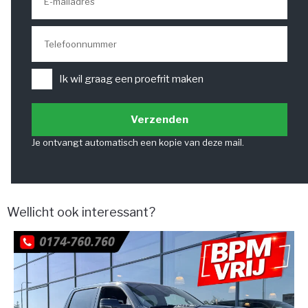
Ik wil graag een proefrit maken
Verzenden
Je ontvangt automatisch een kopie van deze mail.
Wellicht ook interessant?