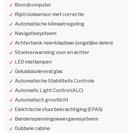
Boordcomputer
Rijstrooksensor met correctie
Automatische klimaatregeling
Navigatiesysteem
Achterbank neerklapbaar (ongelijke delen)
Stoelverwarming voor en achter
LED mistlampen
Geluidsisolerend glas
Automatische Stabiliteits Controle
Automatic Light Control (ALC)
Automatisch grootlicht
Elektrische stuurbekrachtiging (EPAS)
Bandenspanningsweergavesysteem
Dubbele cabine