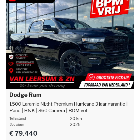
Dodge Ram
1500 Laramie Night Premium Hurricane 3 jaar garantie |
Pano | H&K | 360 Camera | BOM vol
20 km
Tellerstand
2025
Bouwjaar
€ 79.440