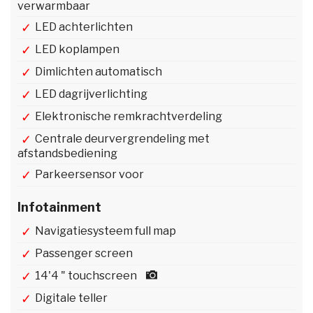
verwarmbaar
LED achterlichten
LED koplampen
Dimlichten automatisch
LED dagrijverlichting
Elektronische remkrachtverdeling
Centrale deurvergrendeling met
afstandsbediening
Parkeersensor voor
Infotainment
Navigatiesysteem full map
Passenger screen
14'4 " touchscreen
Digitale teller