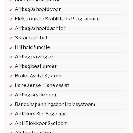
Airbag(s) hoofd voor
Elektronisch Stabiliteits Programma
Airbag(s) hoofd achter
3 standen 4x4
Hill hold functie
Airbag passagier
Airbag bestuurder
Brake Assist System
Lane sense + lane assist
Airbag(s) side voor
Bandenspanningscontrolesysteem
Anti doorSlip Regeling
Anti Blokkeer Systeem
Afstand starten