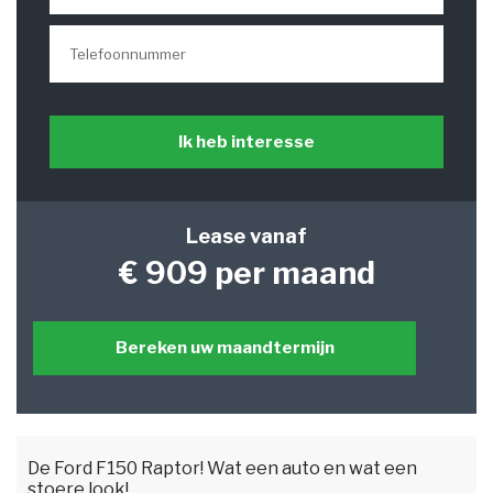
Ik heb interesse
Lease vanaf
€ 909 per maand
Bereken uw maandtermijn
De Ford F150 Raptor! Wat een auto en wat een
stoere look!