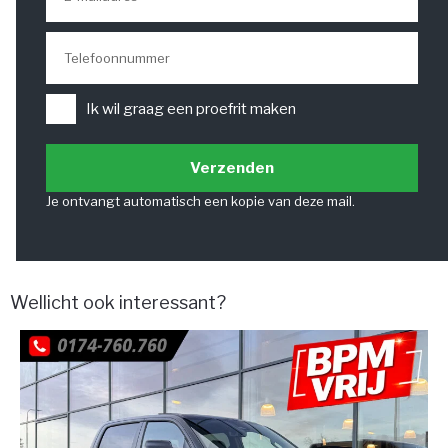
Ik wil graag een proefrit maken
Verzenden
Je ontvangt automatisch een kopie van deze mail.
Wellicht ook interessant?