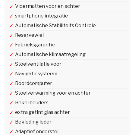
Vloermatten voor en achter
smartphone integratie
Automatische Stabiliteits Controle
Reservewiel
Fabrieksgarantie
Automatische klimaatregeling
Stoelventilatie voor
Navigatiesysteem
Boordcomputer
Stoelverwarming voor en achter
Bekerhouders
extra getint glas achter
Bekleding leder
Adaptief onderstel