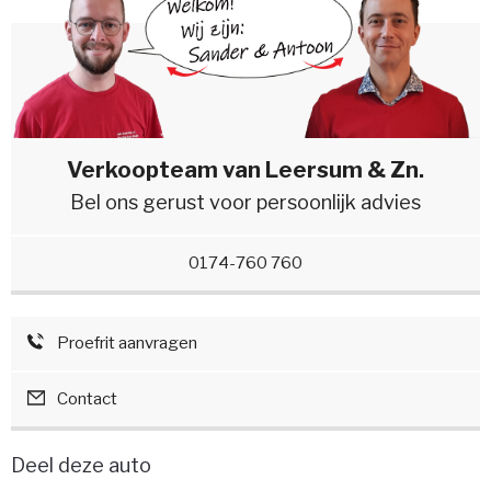
Verkoopteam van Leersum & Zn.
Bel ons gerust voor persoonlijk advies
0174-760 760
Proefrit aanvragen
Contact
Deel deze auto