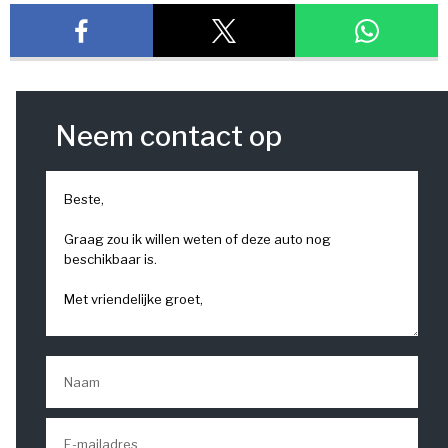
Neem contact op