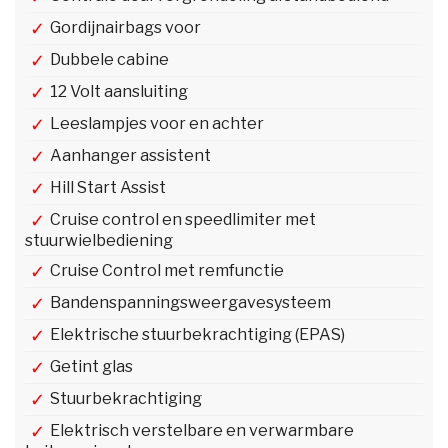
Gordijnairbags voor
Dubbele cabine
12 Volt aansluiting
Leeslampjes voor en achter
Aanhanger assistent
Hill Start Assist
Cruise control en speedlimiter met
stuurwielbediening
Cruise Control met remfunctie
Bandenspanningsweergavesysteem
Elektrische stuurbekrachtiging (EPAS)
Getint glas
Stuurbekrachtiging
Elektrisch verstelbare en verwarmbare