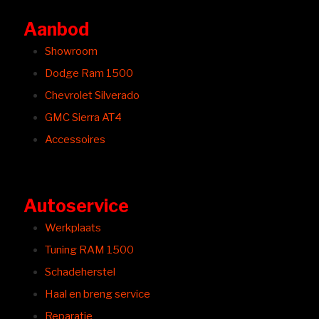
Aanbod
Showroom
Dodge Ram 1500
Chevrolet Silverado
GMC Sierra AT4
Accessoires
Autoservice
Werkplaats
Tuning RAM 1500
Schadeherstel
Haal en breng service
Reparatie