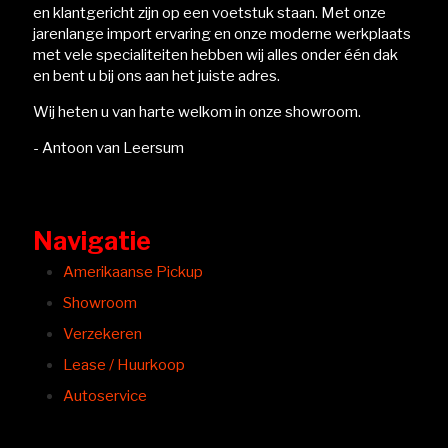
en klantgericht zijn op een voetstuk staan. Met onze
jarenlange import ervaring en onze moderne werkplaats
met vele specialiteiten hebben wij alles onder één dak
en bent u bij ons aan het juiste adres.
Wij heten u van harte welkom in onze showroom.
- Antoon van Leersum
Navigatie
Amerikaanse Pickup
Showroom
Verzekeren
Lease / Huurkoop
Autoservice