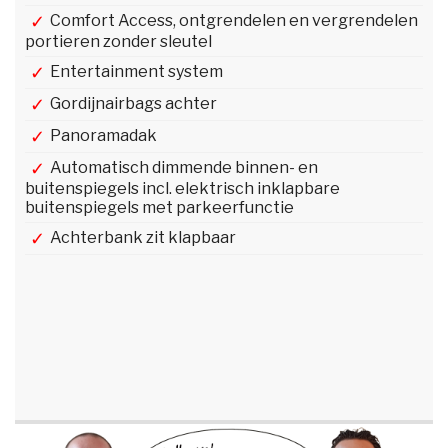
Comfort Access, ontgrendelen en vergrendelen
portieren zonder sleutel
Entertainment system
Gordijnairbags achter
Panoramadak
Automatisch dimmende binnen- en
buitenspiegels incl. elektrisch inklapbare
buitenspiegels met parkeerfunctie
Achterbank zit klapbaar