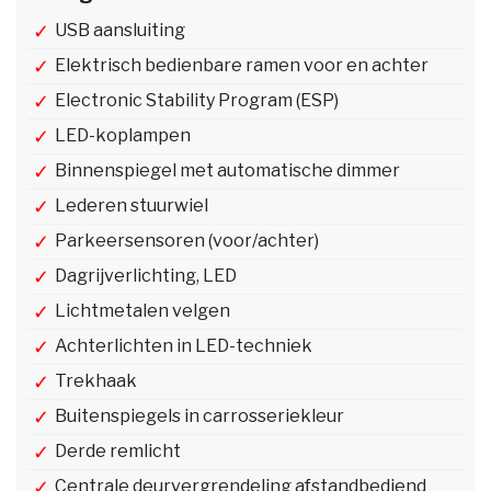
USB aansluiting
Elektrisch bedienbare ramen voor en achter
Electronic Stability Program (ESP)
LED-koplampen
Binnenspiegel met automatische dimmer
Lederen stuurwiel
Parkeersensoren (voor/achter)
Dagrijverlichting, LED
Lichtmetalen velgen
Achterlichten in LED-techniek
Trekhaak
Buitenspiegels in carrosseriekleur
Derde remlicht
Centrale deurvergrendeling afstandbediend