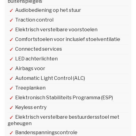
buitenspiegels
Audiobediening op het stuur
Traction control
Elektrisch verstelbare voorstoelen
Comfortstoelen voor inclusief stoelventilatie
Connected services
LED achterlichten
Airbags voor
Automatic Light Control (ALC)
Treeplanken
Elektronisch Stabiliteits Programma (ESP)
Keyless entry
Elektrisch verstelbare bestuurdersstoel met
geheugen
Bandenspanningscontrole