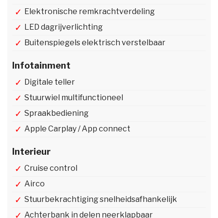
Elektronische remkrachtverdeling
LED dagrijverlichting
Buitenspiegels elektrisch verstelbaar
Infotainment
Digitale teller
Stuurwiel multifunctioneel
Spraakbediening
Apple Carplay / App connect
Interieur
Cruise control
Airco
Stuurbekrachtiging snelheidsafhankelijk
Achterbank in delen neerklapbaar